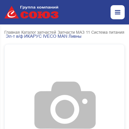
Главная
Каталог запчастей
Запчасти МАЗ
11 Система питания
Эл-т в/ф ИКАРУС IVECO MAN Ливны