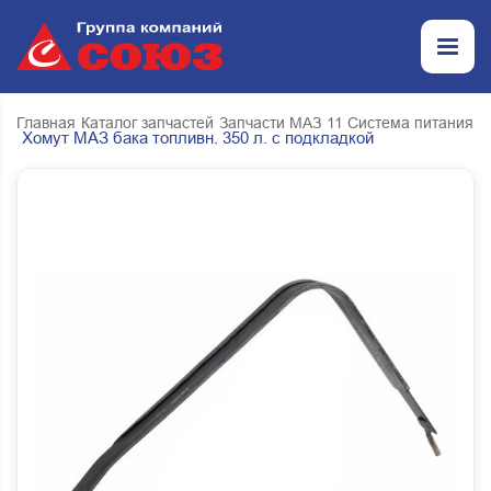
Главная
Каталог запчастей
Запчасти МАЗ
11 Система питания
Хомут МАЗ бака топливн. 350 л. с подкладкой