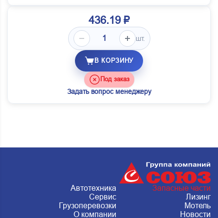
436.19 ₽
шт.
В КОРЗИНУ
Под заказ
Задать вопрос менеджеру
Автотехника
Запасные части
Сервис
Лизинг
Грузоперевозки
Мотель
О компании
Новости