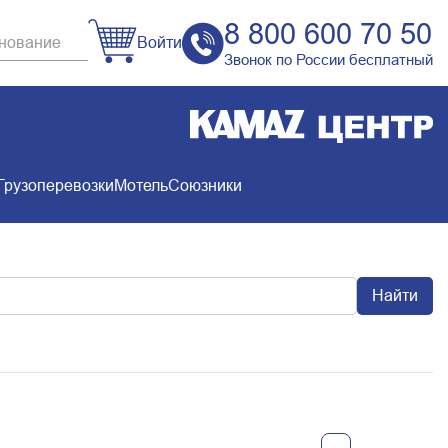
8 800 600 70 50
Войти
Звонок по России бесплатный
Грузоперевозки
Мотель
Союзники
Найти