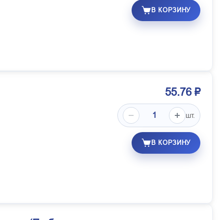
В КОРЗИНУ
55.76 ₽
шт.
В КОРЗИНУ