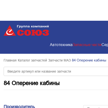
Автотехника
Запасные части
Сер
84 Оперение кабины
Главная
Каталог запчастей
Запчасти МАЗ
84 Оперение кабины
Производитель