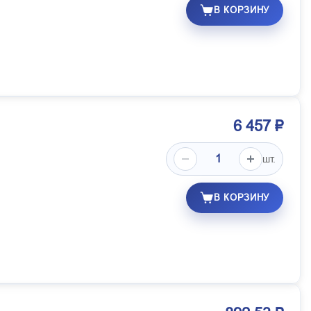
В КОРЗИНУ
6 457 ₽
шт.
В КОРЗИНУ