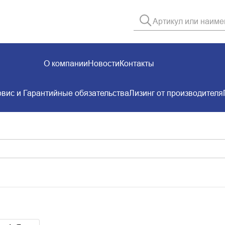
О компании
Новости
Контакты
вис и Гарантийные обязательства
Лизинг от производителя