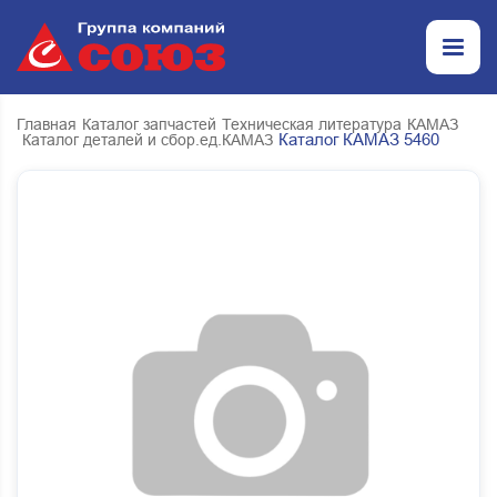
Главная
Каталог запчастей
Техническая литература
КАМАЗ
Каталог КАМАЗ 5460
Каталог деталей и сбор.ед.КАМАЗ