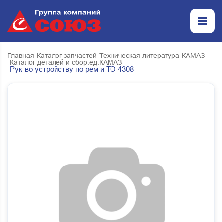
Главная
Каталог запчастей
Техническая литература
КАМАЗ
Каталог деталей и сбор.ед.КАМАЗ
Рук-во устройству по рем и ТО 4308