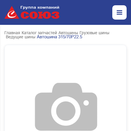
Главная
Каталог запчастей
Автошины
Грузовые шины
Автошина 315/70Р22.5
Ведущие шины