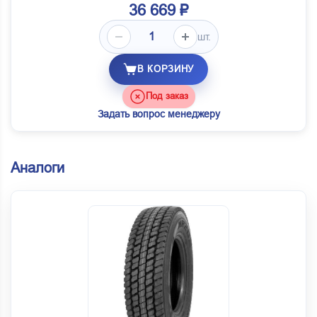
36 669 ₽
шт.
В КОРЗИНУ
Под заказ
Задать вопрос менеджеру
Аналоги