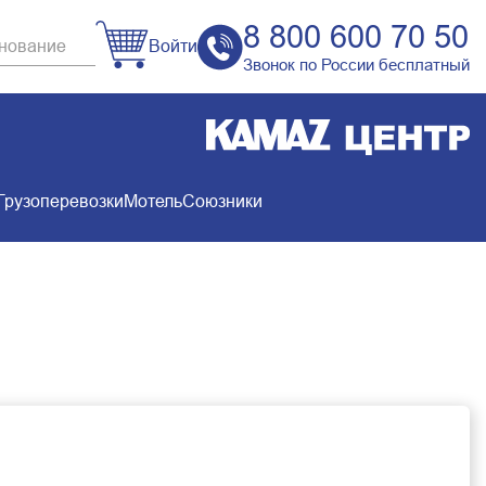
8 800 600 70 50
Войти
Звонок по России бесплатный
Грузоперевозки
Мотель
Союзники