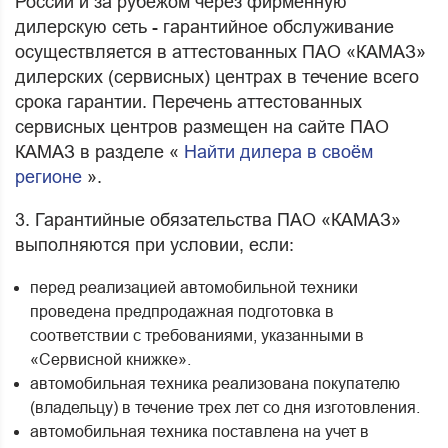
России и за рубежом через фирменную
дилерскую сеть - гарантийное обслуживание
осуществляется в аттестованных ПАО «КАМАЗ»
дилерских (сервисных) центрах в течение всего
срока гарантии. Перечень аттестованных
сервисных центров размещен на сайте ПАО
КАМАЗ в разделе «
Найти дилера в своём
регионе
».
3. Гарантийные обязательства ПАО «КАМАЗ»
выполняются при условии, если:
перед реализацией автомобильной техники
проведена предпродажная подготовка в
соответствии с требованиями, указанными в
«Сервисной книжке».
автомобильная техника реализована покупателю
(владельцу) в течение трех лет со дня изготовления.
автомобильная техника поставлена на учет в