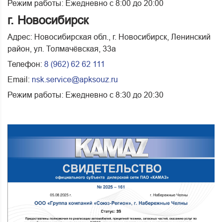
Режим работы: Ежедневно с 8:00 до 20:00
г. Новосибирск
Адрес: Новосибирская обл., г. Новосибирск, Ленинский
район, ул. Толмачёвская, 33а
Телефон:
8 (962) 62 62 111
Email:
nsk.service@apksouz.ru
Режим работы: Ежедневно с 8:30 до 20:30