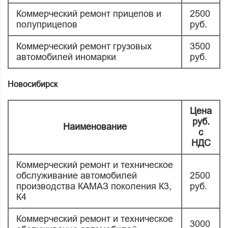
Коммерческий ремонт прицепов и
2500
полуприцепов
руб.
Коммерческий ремонт грузовых
3500
автомобилей иномарки
руб.
Новосибирск
Цена
руб.
Наименование
с
НДС
Коммерческий ремонт и техническое
обслуживание автомобилей
2500
производства КАМАЗ поколения К3,
руб.
К4
Коммерческий ремонт и техническое
3000