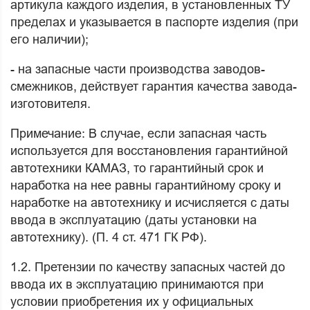
артикула каждого изделия, в установленных ТУ
пределах и указывается в паспорте изделия (при
его наличии);
- на запасные части производства заводов-
смежников, действует гарантия качества завода-
изготовителя.
Примечание: В случае, если запасная часть
используется для восстановления гарантийной
автотехники КАМАЗ, то гарантийный срок и
наработка на нее равны гарантийному сроку и
наработке на автотехнику и исчисляется с даты
ввода в эксплуатацию (даты установки на
автотехнику). (П. 4 ст. 471 ГК РФ).
1.2. Претензии по качеству запасных частей до
ввода их в эксплуатацию принимаются при
условии приобретения их у официальных