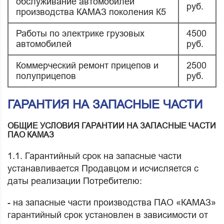
обслуживание автомобилей
руб.
производства КАМАЗ поколения К5
Работы по электрике грузовых
4500
автомобилей
руб.
Коммерческий ремонт прицепов и
2500
полуприцепов
руб.
ГАРАНТИЯ НА ЗАПАСНЫЕ ЧАСТИ
ОБЩИЕ УСЛОВИЯ ГАРАНТИИ НА ЗАПАСНЫЕ ЧАСТИ
ПАО КАМАЗ
1.1. Гарантийный срок на запасные части
устанавливается Продавцом и исчисляется с
даты реализации Потребителю:
- на запасные части производства ПАО «КАМАЗ»
гарантийный срок установлен в зависимости от