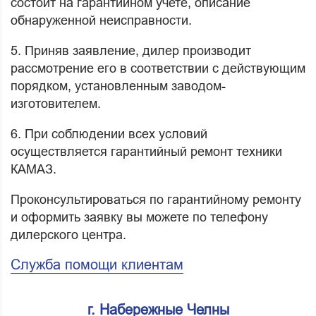
состоит на гарантийном учете, описание
обнаруженной неисправности.
5. Приняв заявление, дилер производит
рассмотрение его в соответствии с действующим
порядком, установленным заводом-
изготовителем.
6. При соблюдении всех условий
осуществляется гарантийный ремонт техники
КАМАЗ.
Проконсультироваться по гарантийному ремонту
и оформить заявку вы можете по телефону
дилерского центра.
Служба помощи клиентам
г. Набережные Челны