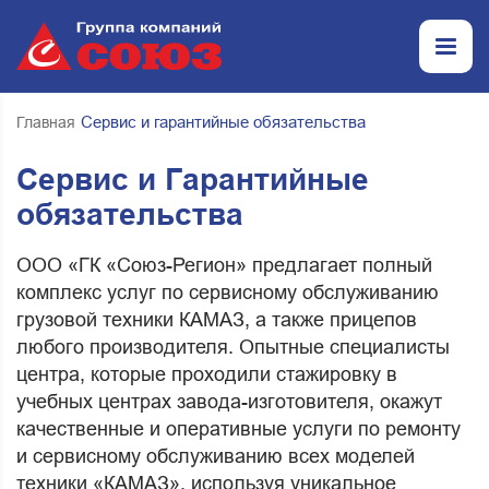
Сервис и гарантийные обязательства
Главная
Сервис и Гарантийные
обязательства
ООО «ГК «Союз-Регион» предлагает полный
комплекс услуг по сервисному обслуживанию
грузовой техники КАМАЗ, а также прицепов
любого производителя. Опытные специалисты
центра, которые проходили стажировку в
учебных центрах завода-изготовителя, окажут
качественные и оперативные услуги по ремонту
и сервисному обслуживанию всех моделей
техники «КАМАЗ», используя уникальное