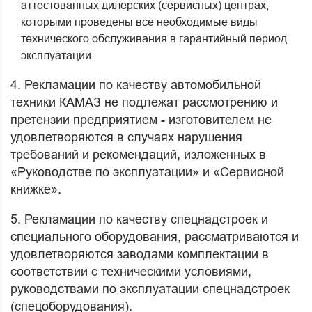
аттестованных дилерских (сервисных) центрах,
которыми проведены все необходимые виды
технического обслуживания в гарантийный период
эксплуатации.
4. Рекламации по качеству автомобильной
техники КАМАЗ не подлежат рассмотрению и
претензии предприятием - изготовителем не
удовлетворяются в случаях нарушения
требований и рекомендаций, изложенных в
«Руководстве по эксплуатации» и «Сервисной
книжке».
5. Рекламации по качеству спецнадстроек и
специального оборудования, рассматриваются и
удовлетворяются заводами комплектации в
соответствии с техническими условиями,
руководствами по эксплуатации спецнадстроек
(спецоборудования).