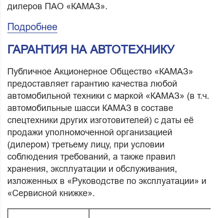
дилеров ПАО «КАМАЗ».
Подробнее
ГАРАНТИЯ НА АВТОТЕХНИКУ
Публичное Акционерное Общество «КАМАЗ»
предоставляет гарантию качества любой
автомобильной техники с маркой «КАМАЗ» (в т.ч.
автомобильные шасси КАМАЗ в составе
спецтехники других изготовителей) с даты её
продажи уполномоченной организацией
(дилером) третьему лицу, при условии
соблюдения требований, а также правил
хранения, эксплуатации и обслуживания,
изложенных в «Руководстве по эксплуатации» и
«Сервисной книжке».