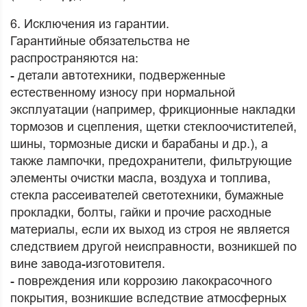
6. Исключения из гарантии.
Гарантийные обязательства не
распространяются на:
- детали автотехники, подверженные
естественному износу при нормальной
эксплуатации (например, фрикционные накладки
тормозов и сцепления, щетки стеклоочистителей,
шины, тормозные диски и барабаны и др.), а
также лампочки, предохранители, фильтрующие
элементы очистки масла, воздуха и топлива,
стекла рассеивателей светотехники, бумажные
прокладки, болты, гайки и прочие расходные
материалы, если их выход из строя не является
следствием другой неисправности, возникшей по
вине завода-изготовителя.
- повреждения или коррозию лакокрасочного
покрытия, возникшие вследствие атмосферных