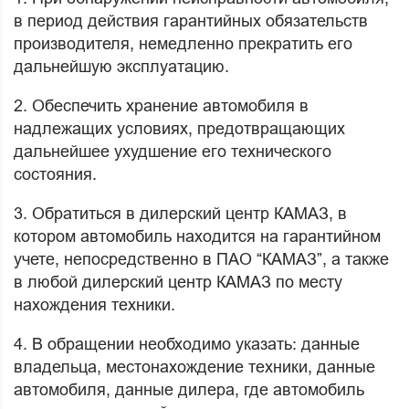
в период действия гарантийных обязательств
производителя, немедленно прекратить его
дальнейшую эксплуатацию.
2. Обеспечить хранение автомобиля в
надлежащих условиях, предотвращающих
дальнейшее ухудшение его технического
состояния.
3. Обратиться в дилерский центр КАМАЗ, в
котором автомобиль находится на гарантийном
учете, непосредственно в ПАО “КАМАЗ”, а также
в любой дилерский центр КАМАЗ по месту
нахождения техники.
4. В обращении необходимо указать: данные
владельца, местонахождение техники, данные
автомобиля, данные дилера, где автомобиль