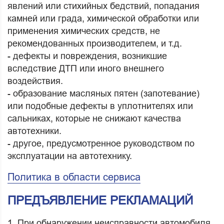
явлений или стихийных бедствий, попадания
камней или града, химической обработки или
применения химических средств, не
рекомендованных производителем, и т.д.
- дефекты и повреждения, возникшие
вследствие ДТП или иного внешнего
воздействия.
- образование масляных пятен (запотевание)
или подобные дефекты в уплотнителях или
сальниках, которые не снижают качества
автотехники.
- другое, предусмотренное руководством по
эксплуатации на автотехнику.
Политика в области сервиса
ПРЕДЪЯВЛЕНИЕ РЕКЛАМАЦИЙ
1. При обнаружении неисправности автомобиля,