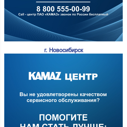
г. Новосибирск