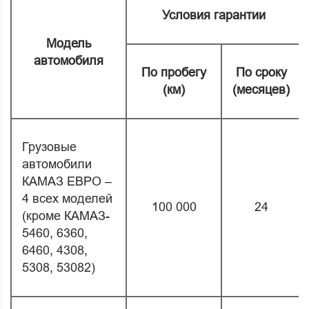
Условия гарантии
Модель
автомобиля
По пробегу
По сроку
(км)
(месяцев)
Грузовые
автомобили
КАМАЗ ЕВРО –
4 всех моделей
100 000
24
(кроме КАМАЗ-
5460, 6360,
6460, 4308,
5308, 53082)