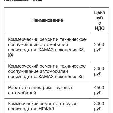
Цена
руб.
Наименование
с
НДС
Коммерческий ремонт и техническое
обслуживание автомобилей
2500
производства КАМАЗ поколения К3,
руб.
К4
Коммерческий ремонт и техническое
3000
обслуживание автомобилей
руб.
производства КАМАЗ поколения К5
Работы по электрике грузовых
4500
автомобилей
руб.
Коммерческий ремонт автобусов
3000
производства НЕФАЗ
руб.