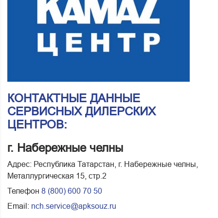
КОНТАКТНЫЕ ДАННЫЕ
СЕРВИСНЫХ ДИЛЕРСКИХ
ЦЕНТРОВ:
г. Набережные челны
Адрес: Республика Татарстан, г. Набережные челны,
Металлургическая 15, стр.2
Телефон
8 (800) 600 70 50
Email:
nch.service@apksouz.ru