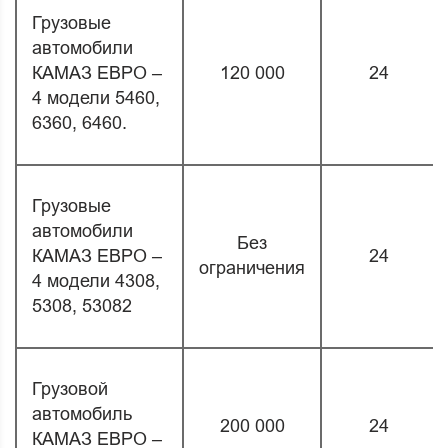
Грузовые
автомобили
КАМАЗ ЕВРО –
120 000
24
4 модели 5460,
6360, 6460.
Грузовые
автомобили
Без
КАМАЗ ЕВРО –
24
ограничения
4 модели 4308,
5308, 53082
Грузовой
автомобиль
200 000
24
КАМАЗ ЕВРО –