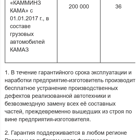
«КАММИНЗ
200 000
36
КАМА» с
01.01.2017 г., в
составе
грузовых
автомобилей
КАМАЗ
1. В течение гарантийного срока эксплуатации и
наработки предприятие-изготовитель производит
бесплатное устранение производственных
дефектов реализованной автотехники и
безвозмездную замену всех её составных
частей, преждевременно вышедших из строя по
вине предприятия-изготовителя.
2. Гарантия поддерживается в любом регионе