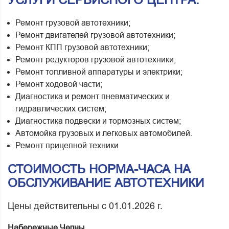
Ремонт грузовой автотехники;
Ремонт двигателей грузовой автотехники;
Ремонт КПП грузовой автотехники;
Ремонт редукторов грузовой автотехники;
Ремонт топливной аппаратуры и электрики;
Ремонт ходовой части;
Диагностика и ремонт пневматических и
гидравлических систем;
Диагностика подвески и тормозных систем;
Автомойка грузовых и легковых автомобилей.
Ремонт прицепной техники
СТОИМОСТЬ НОРМА-ЧАСА НА
ОБСЛУЖИВАНИЕ АВТОТЕХНИКИ
Цены действительны с 01.01.2026 г.
Набережные Челны