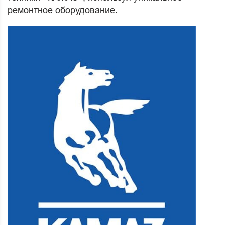
ремонтное оборудование.