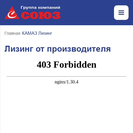
КАМАЗ Лизинг
Главная
Лизинг от производителя