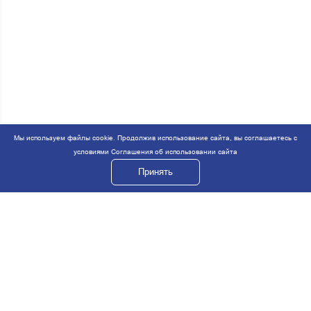
Мы используем файлы cookie. Продолжив использование сайта, вы соглашаетесь с
условиями
Соглашения об использовании сайта
Принять