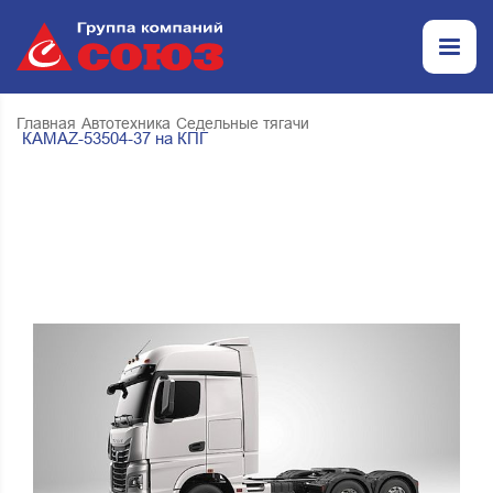
Главная
Автотехника
Седельные тягачи
КАМАZ-53504-37 на КПГ