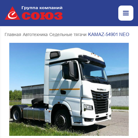
KAMAZ-54901 NEO
Главная
Автотехника
Седельные тягачи