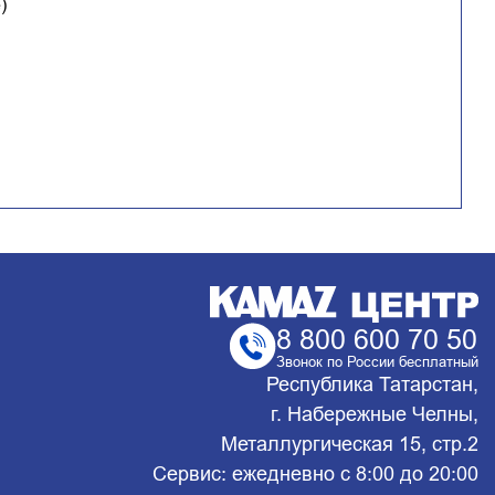
)
8 800 600 70 50
Звонок по России бесплатный
Республика Татарстан,
г. Набережные Челны,
Металлургическая 15, стр.2
Сервис: ежедневно с 8:00 до 20:00