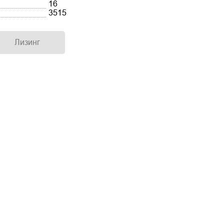
16
3515
Лизинг