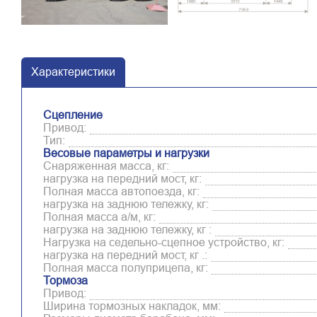
Характеристики
Сцепление
Привод:
Тип:
Весовые параметры и нагрузки
Снаряженная масса, кг:
нагрузка на передний мост, кг:
Полная масса автопоезда, кг:
нагрузка на заднюю тележку, кг:
Полная масса а/м, кг:
нагрузка на заднюю тележку, кг :
Нагрузка на седельно-сцепное устройство, кг:
нагрузка на передний мост, кг .:
Полная масса полуприцепа, кг:
Тормоза
Привод:
Ширина тормозных накладок, мм: