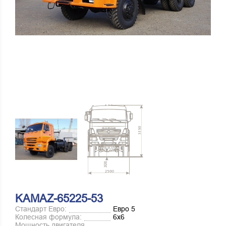
KAMAZ-65225-53
Стандарт Евро:
Евро 5
Колесная формула:
6х6
Мощность двигателя,