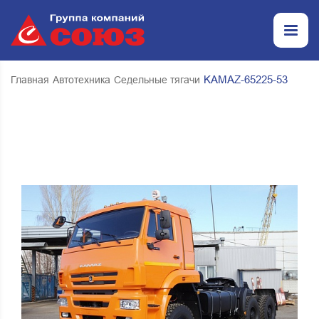
KAMAZ-65225-53
Главная
Автотехника
Седельные тягачи