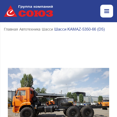
Шасси KAMAZ-5350-66 (D5)
Главная
Автотехника
Шасси