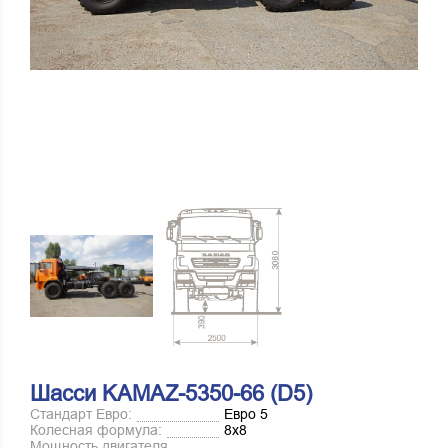
Шасси KAMAZ-5350-66 (D5)
Стандарт Евро:
Евро 5
Колесная формула:
8х8
Мощность двигателя,