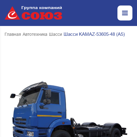
Шасси KAMAZ-53605-48 (A5)
Главная
Автотехника
Шасси