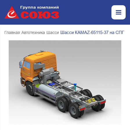
Шасси КАМАZ-65115-37 на СПГ
Главная
Автотехника
Шасси