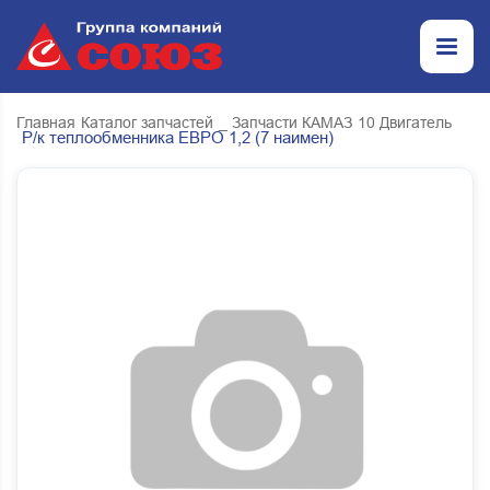
Главная
Каталог запчастей
_ Запчасти КАМАЗ
10 Двигатель
Р/к теплообменника ЕВРО 1,2 (7 наимен)