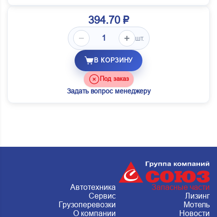
394.70 ₽
шт.
В КОРЗИНУ
Под заказ
Задать вопрос менеджеру
Автотехника
Запасные части
Сервис
Лизинг
Грузоперевозки
Мотель
О компании
Новости