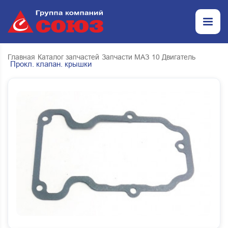
Главная
Каталог запчастей
Запчасти МАЗ
10 Двигатель
Прокл. клапан. крышки