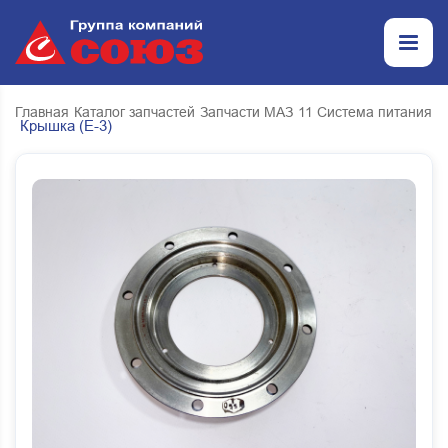
Главная
Каталог запчастей
Запчасти МАЗ
11 Система питания
Крышка (Е-3)