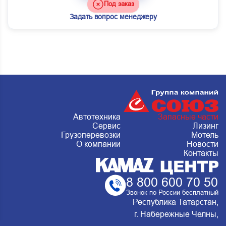
Под заказ
Задать вопрос менеджеру
Автотехника
Запасные части
Сервис
Лизинг
Грузоперевозки
Мотель
О компании
Новости
Контакты
8 800 600 70 50
Звонок по России бесплатный
Республика Татарстан,
г. Набережные Челны,