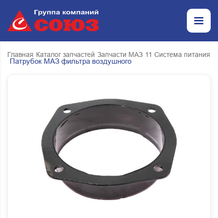
Главная
Каталог запчастей
Запчасти МАЗ
11 Система питания
Патрубок МАЗ фильтра воздушного