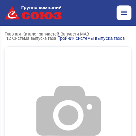
Главная
Каталог запчастей
Запчасти МАЗ
Тройник системы выпуска газов
12 Система выпуска газа