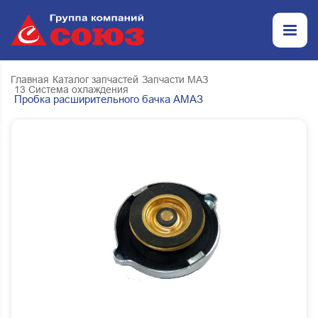
Главная
Каталог запчастей
Запчасти МАЗ
13 Система охлаждения
Пробка расширительного бачка АМАЗ