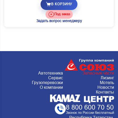
В КОРЗИНУ
Под заказ
Задать вопрос менеджеру
Автотехника
Запасные части
Сервис
Лизинг
Грузоперевозки
Мотель
О компании
Новости
Контакты
8 800 600 70 50
Звонок по России бесплатный
Республика Татарстан,