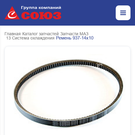
Главная
Каталог запчастей
Запчасти МАЗ
Ремень 937-14х10
13 Система охлаждения