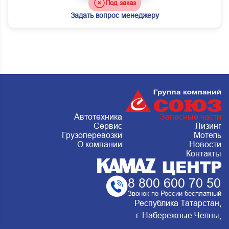
Под заказ
Задать вопрос менеджеру
Автотехника
Запасные части
Сервис
Лизинг
Грузоперевозки
Мотель
О компании
Новости
Контакты
8 800 600 70 50
Звонок по России бесплатный
Республика Татарстан,
г. Набережные Челны,
Металлургическая 15, стр.2 Сервис: