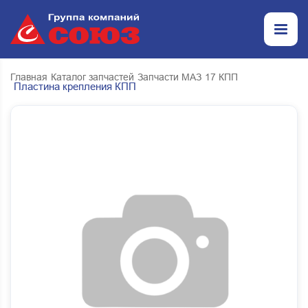
Главная
Каталог запчастей
Запчасти МАЗ
17 КПП
Пластина крепления КПП