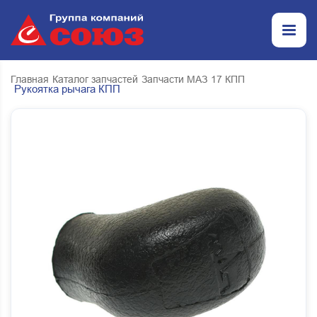
Главная
Каталог запчастей
Запчасти МАЗ
17 КПП
Рукоятка рычага КПП