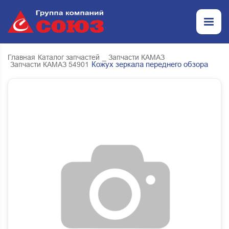
Главная
Каталог запчастей
_ Запчасти КАМАЗ
Кожух зеркала переднего обзора
Запчасти КАМАЗ 54901