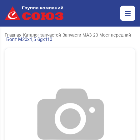
Главная
Каталог запчастей
Запчасти МАЗ
23 Мост передний
Болт М20х1,5-6gx110