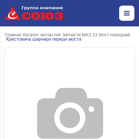
Главная
Каталог запчастей
Запчасти МАЗ
23 Мост передний
Крестовина шарнира передн.моста