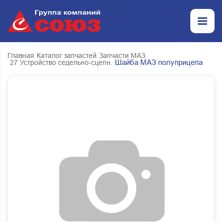
Главная
Каталог запчастей
Запчасти МАЗ
Шайба МАЗ полуприцепа
27 Устройство седельно-сцепн.