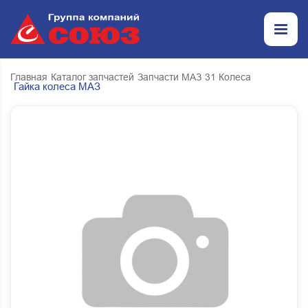
Главная
Каталог запчастей
Запчасти МАЗ
31 Колеса
Гайка колеса МАЗ