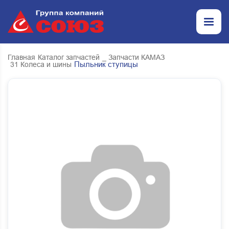
Главная
Каталог запчастей
_ Запчасти КАМАЗ
Пыльник ступицы
31 Колеса и шины