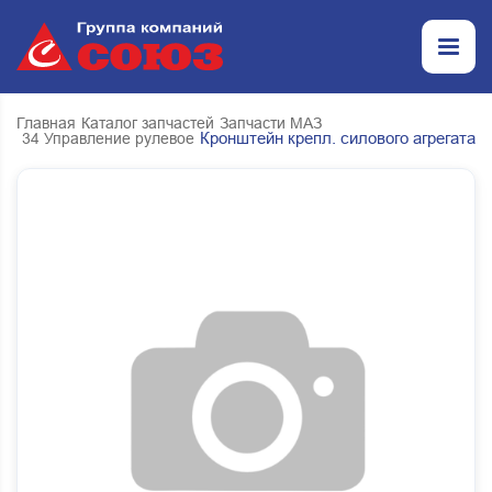
Главная
Каталог запчастей
Запчасти МАЗ
Кронштейн крепл. силового агрегата
34 Управление рулевое