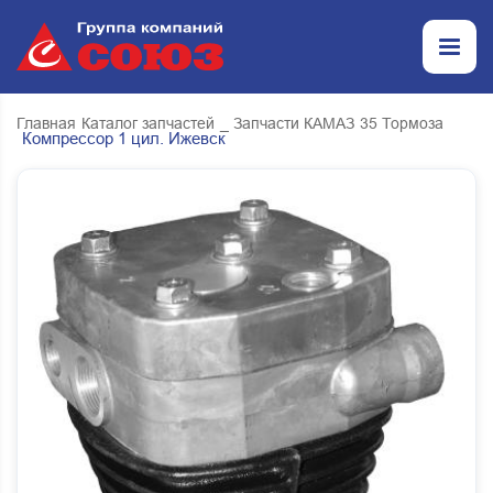
Главная
Каталог запчастей
_ Запчасти КАМАЗ
35 Тормоза
Компрессор 1 цил. Ижевск