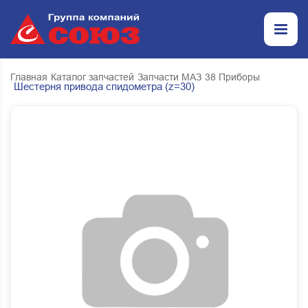
Главная
Каталог запчастей
Запчасти МАЗ
38 Приборы
Шестерня привода спидометра (z=30)