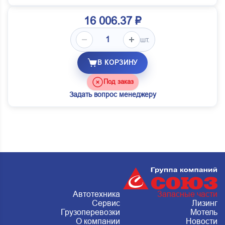
16 006.37 ₽
шт.
В КОРЗИНУ
Под заказ
Задать вопрос менеджеру
Автотехника
Запасные части
Сервис
Лизинг
Грузоперевозки
Мотель
О компании
Новости