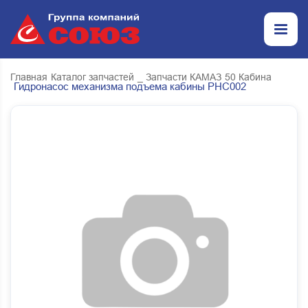
Главная
Каталог запчастей
_ Запчасти КАМАЗ
50 Кабина
Гидронасос механизма подъема кабины PHC002