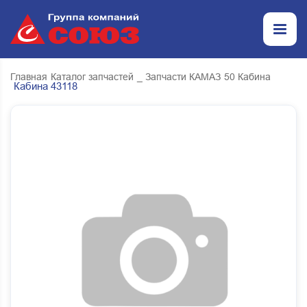
Главная
Каталог запчастей
_ Запчасти КАМАЗ
50 Кабина
Кабина 43118