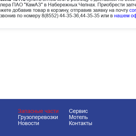
лера ПАО "КамАЗ" в Набережных Челнах. Приобрести запч
жете добавив товар в корзину, отправив заявку на почту
co
звонив по номеру 8(8552) 44-35-36,44-35-35 или в
нашем о
Запасные части
Сервис
Грузоперевозки
Мотель
Новости
Контакты