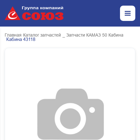
Главная
Каталог запчастей
_ Запчасти КАМАЗ
50 Кабина
Кабина 43118