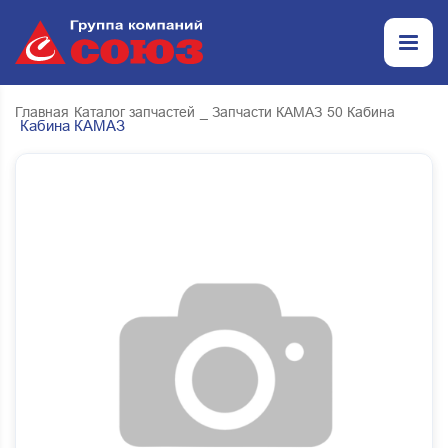
Главная
Каталог запчастей
_ Запчасти КАМАЗ
50 Кабина
Кабина КАМАЗ