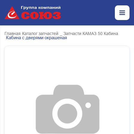
Главная
Каталог запчастей
_ Запчасти КАМАЗ
50 Кабина
Кабина с дверями окрашеная