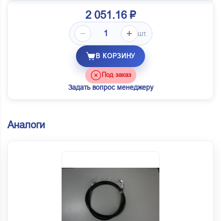
2 051.16 ₽
шт.
В КОРЗИНУ
Под заказ
Задать вопрос менеджеру
Аналоги