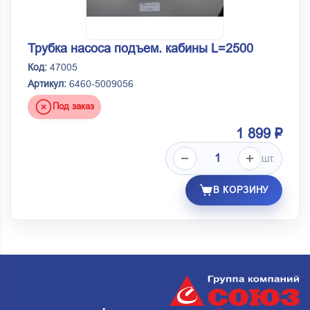
Трубка насоса подъем. кабины L=2500
Код:
47005
Артикул:
6460-5009056
Под заказ
1 899 ₽
шт.
В КОРЗИНУ