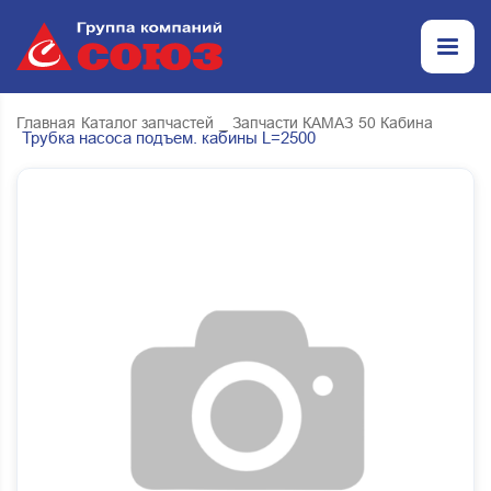
Главная
Каталог запчастей
_ Запчасти КАМАЗ
50 Кабина
Трубка насоса подъем. кабины L=2500