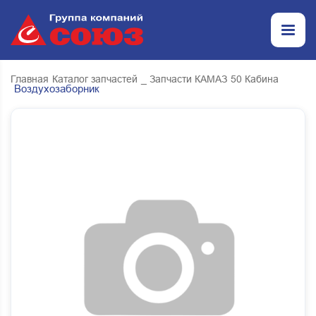
Главная
Каталог запчастей
_ Запчасти КАМАЗ
50 Кабина
Воздухозаборник