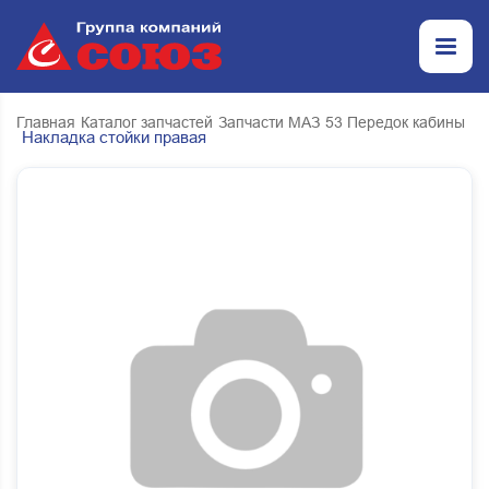
Главная
Каталог запчастей
Запчасти МАЗ
53 Передок кабины
Накладка стойки правая