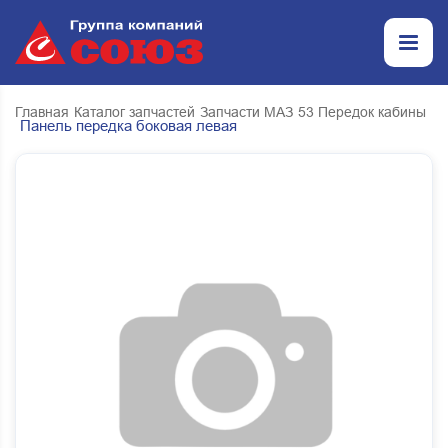
Главная
Каталог запчастей
Запчасти МАЗ
53 Передок кабины
Панель передка боковая левая