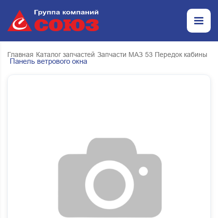
Главная
Каталог запчастей
Запчасти МАЗ
53 Передок кабины
Панель ветрового окна