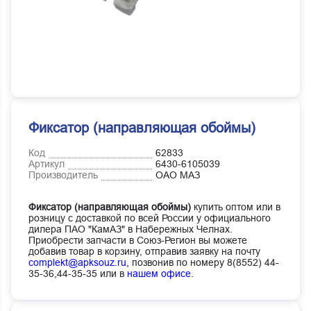
Фиксатор (направляющая обоймы)
Код
62833
Артикул
6430-6105039
Производитель
ОАО МАЗ
Фиксатор (направляющая обоймы)
купить оптом или в
розницу с доставкой по всей России у официального
дилера ПАО "КамАЗ" в Набережных Челнах.
Приобрести запчасти в Союз-Регион вы можете
добавив товар в корзину, отправив заявку на почту
complekt@apksouz.ru,
позвонив по номеру 8(8552) 44-
35-36,44-35-35 или в
нашем офисе
.