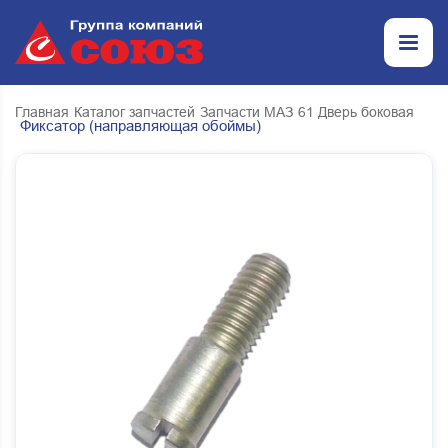
Главная
Каталог запчастей
Запчасти МАЗ
61 Дверь боковая
Фиксатор (направляющая обоймы)