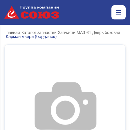
Главная
Каталог запчастей
Запчасти МАЗ
61 Дверь боковая
Карман двери (бардачок)