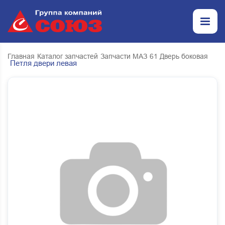
Главная
Каталог запчастей
Запчасти МАЗ
61 Дверь боковая
Петля двери левая