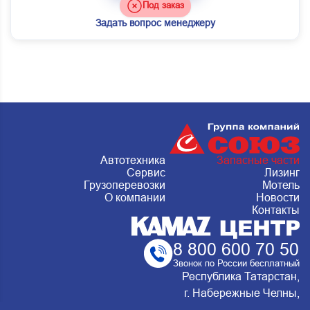
Под заказ
Задать вопрос менеджеру
Автотехника
Запасные части
Сервис
Лизинг
Грузоперевозки
Мотель
О компании
Новости
Контакты
8 800 600 70 50
Звонок по России бесплатный
Республика Татарстан,
г. Набережные Челны,
Металлургическая 15, стр.2 Сервис: