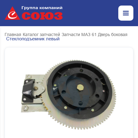
Главная
Каталог запчастей
Запчасти МАЗ
61 Дверь боковая
Стеклоподъемник левый